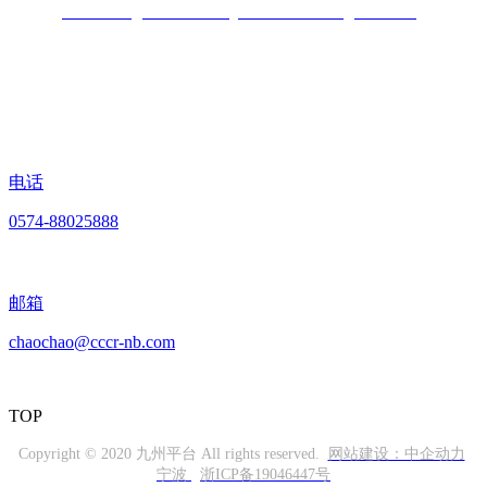
Email：​
chaochao@cccr-nb.com
chaochaosales@163.com
电话
0574-88025888
邮箱
chaochao@cccr-nb.com
TOP
Copyright © 2020 九州平台 All rights reserved.
网站建设：中企动力
宁波
浙ICP备19046447号