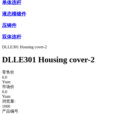
单体连杆
液态模锻件
压铸件
双体连杆
DLLE301 Housing cover-2
DLLE301 Housing cover-2
零售价
0.0
Yuan
市场价
0.0
Yuan
浏览量:
1000
产品编号